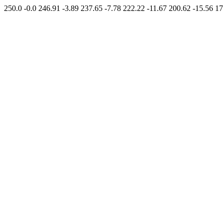
250.0 -0.0 246.91 -3.89 237.65 -7.78 222.22 -11.67 200.62 -15.56 17